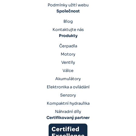
Podmínky užití webu
Společnost
Blog
Kontaktujte nás
Produkty
Čerpadla
Motory
Ventily
Válce
Akumulátory
Elektronika a ovládání
Senzory
Kompaktní hydraulika
Náhradní díly
Certifikovaný partner