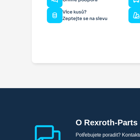
Více kusů?
Zeptejte se na slevu
O Rexroth-Parts
Potřebujete poradit? Kontakt