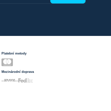
Platební metody
Mezinárodní doprava