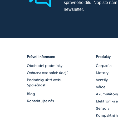
správného dílu. Napište nám
newsletter.
Právní informace
Produkty
Obchodní podmínky
Čerpadla
Ochrana osobních údajů
Motory
Podmínky užití webu
Ventily
Společnost
Válce
Blog
Akumulátor
Kontaktujte nás
Elektronika a
Senzory
Kompaktní h