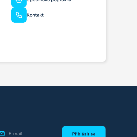
Kontakt