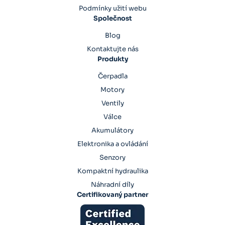
Podmínky užití webu
Společnost
Blog
Kontaktujte nás
Produkty
Čerpadla
Motory
Ventily
Válce
Akumulátory
Elektronika a ovládání
Senzory
Kompaktní hydraulika
Náhradní díly
Certifikovaný partner