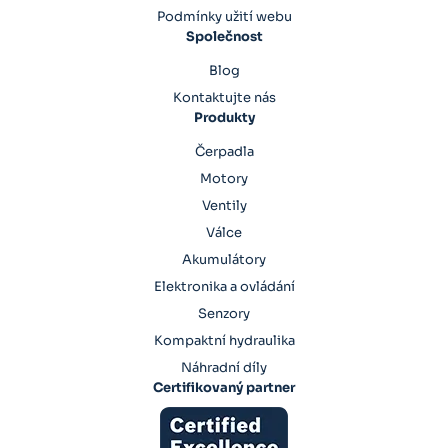
Podmínky užití webu
Společnost
Blog
Kontaktujte nás
Produkty
Čerpadla
Motory
Ventily
Válce
Akumulátory
Elektronika a ovládání
Senzory
Kompaktní hydraulika
Náhradní díly
Certifikovaný partner