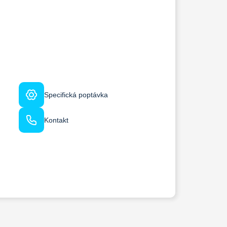
Specifická poptávka
Kontakt