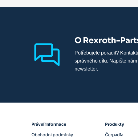
O Rexroth-Part
Potřebujete poradit? Kontakt
správného dílu. Napište nám
newsletter.
Právní informace
Produkty
Obchodní podmínky
Čerpadla