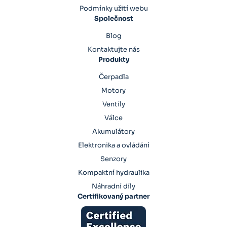
Podmínky užití webu
Společnost
Blog
Kontaktujte nás
Produkty
Čerpadla
Motory
Ventily
Válce
Akumulátory
Elektronika a ovládání
Senzory
Kompaktní hydraulika
Náhradní díly
Certifikovaný partner