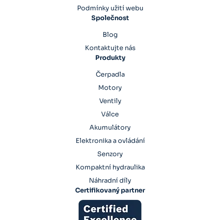
Podmínky užití webu
Společnost
Blog
Kontaktujte nás
Produkty
Čerpadla
Motory
Ventily
Válce
Akumulátory
Elektronika a ovládání
Senzory
Kompaktní hydraulika
Náhradní díly
Certifikovaný partner