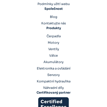
Podmínky užití webu
Společnost
Blog
Kontaktujte nás
Produkty
Čerpadla
Motory
Ventily
Válce
Akumulátory
Elektronika a ovládání
Senzory
Kompaktní hydraulika
Náhradní díly
Certifikovaný partner