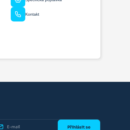
Kontakt