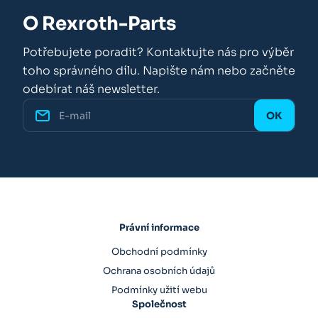
O Rexroth-Parts
Potřebujete poradit? Kontaktujte nás pro výběr
toho správného dílu. Napište nám nebo začněte
odebírat náš newsletter.
Právní informace
Obchodní podmínky
Ochrana osobních údajů
Podmínky užití webu
Společnost