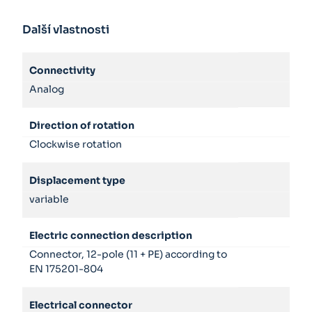
Další vlastnosti
Connectivity
Analog
Direction of rotation
Clockwise rotation
Displacement type
variable
Electric connection description
Connector, 12-pole (11 + PE) according to
EN 175201-804
Electrical connector