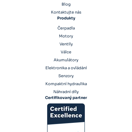
Blog
Kontaktujte nás
Produkty
Čerpadla
Motory
Ventily
Válce
Akumulátory
Elektronika a ovládání
Senzory
Kompaktní hydraulika
Náhradní díly
Certifikovaný partner