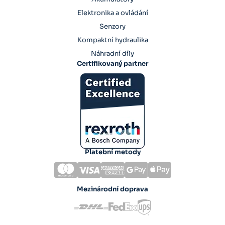
Elektronika a ovládání
Senzory
Kompaktní hydraulika
Náhradní díly
Certifikovaný partner
Platební metody
Mezinárodní doprava