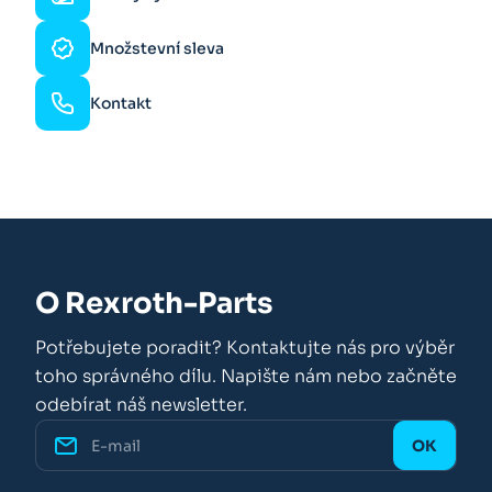
Množstevní sleva
Kontakt
O Rexroth-Parts
Potřebujete poradit? Kontaktujte nás pro výběr
toho správného dílu. Napište nám nebo začněte
odebírat náš newsletter.