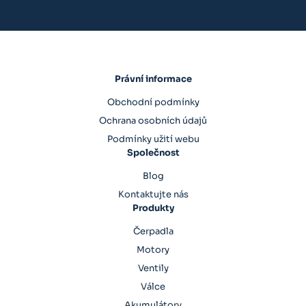
Právní informace
Obchodní podmínky
Ochrana osobních údajů
Podmínky užití webu
Společnost
Blog
Kontaktujte nás
Produkty
Čerpadla
Motory
Ventily
Válce
Akumulátory