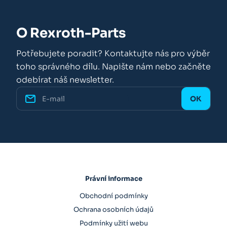
O Rexroth-Parts
Potřebujete poradit? Kontaktujte nás pro výběr
toho správného dílu. Napište nám nebo začněte
odebírat náš newsletter.
Právní informace
Obchodní podmínky
Ochrana osobních údajů
Podmínky užití webu