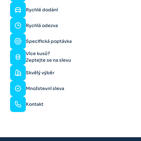
Rychlé dodání
Rychlá odezva
Specifická poptávka
Více kusů?
Zeptejte se na slevu
Skvělý výběr
Množstevní sleva
Kontakt