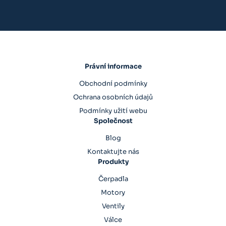
Právní informace
Obchodní podmínky
Ochrana osobních údajů
Podmínky užití webu
Společnost
Blog
Kontaktujte nás
Produkty
Čerpadla
Motory
Ventily
Válce