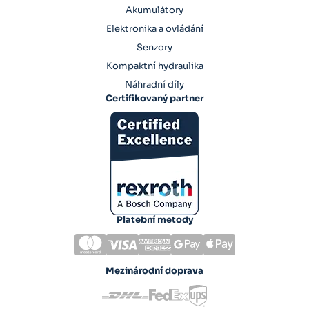
Akumulátory
Elektronika a ovládání
Senzory
Kompaktní hydraulika
Náhradní díly
Certifikovaný partner
Platební metody
Mezinárodní doprava