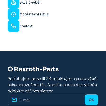
Skvělý výběr
Množstevní sleva
Kontakt
O Rexroth-Parts
Potřebujete poradit? Kontaktujte nás pro výběr
toho správného dílu. Napište nám nebo začněte
odebírat náš newsletter.