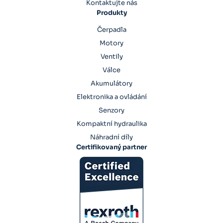
Kontaktujte nás
Produkty
Čerpadla
Motory
Ventily
Válce
Akumulátory
Elektronika a ovládání
Senzory
Kompaktní hydraulika
Náhradní díly
Certifikovaný partner