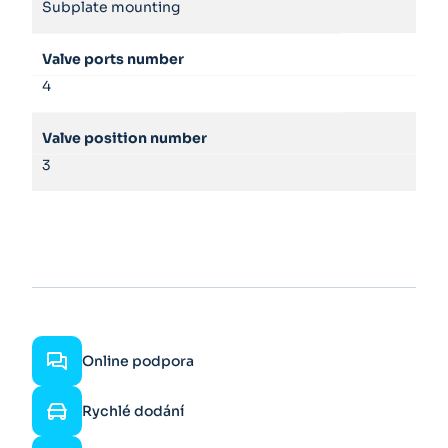
Subplate mounting
Valve ports number
4
Valve position number
3
Online podpora
Rychlé dodání