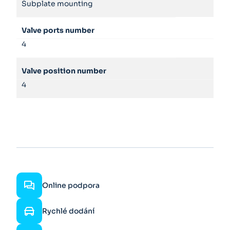
Subplate mounting
Valve ports number
4
Valve position number
4
Online podpora
Rychlé dodání