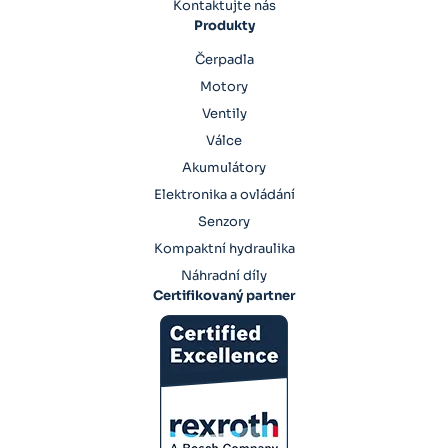
Kontaktujte nás
Produkty
Čerpadla
Motory
Ventily
Válce
Akumulátory
Elektronika a ovládání
Senzory
Kompaktní hydraulika
Náhradní díly
Certifikovaný partner