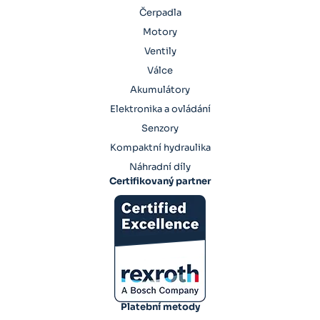
Čerpadla
Motory
Ventily
Válce
Akumulátory
Elektronika a ovládání
Senzory
Kompaktní hydraulika
Náhradní díly
Certifikovaný partner
Platební metody