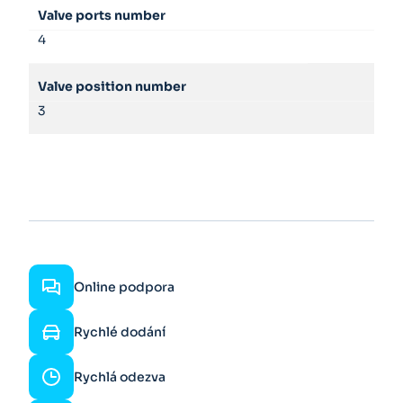
Valve ports number
4
Valve position number
3
Online podpora
Rychlé dodání
Rychlá odezva