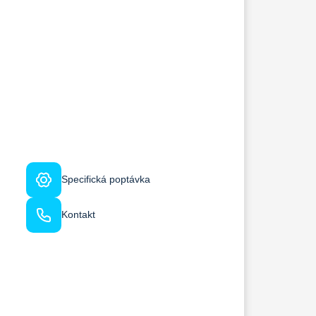
Specifická poptávka
Kontakt