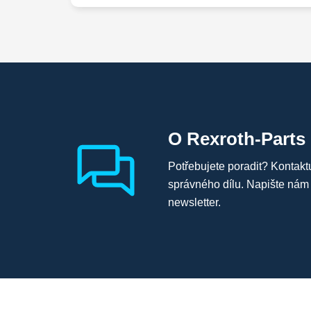
O Rexroth-Parts
Potřebujete poradit? Kontakt
správného dílu. Napište nám
newsletter.