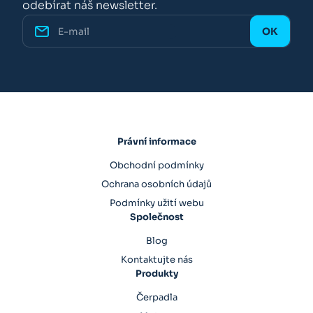
odebírat náš newsletter.
Právní informace
Obchodní podmínky
Ochrana osobních údajů
Podmínky užití webu
Společnost
Blog
Kontaktujte nás
Produkty
Čerpadla