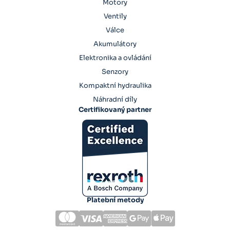
Motory
Ventily
Válce
Akumulátory
Elektronika a ovládání
Senzory
Kompaktní hydraulika
Náhradní díly
Certifikovaný partner
Platební metody