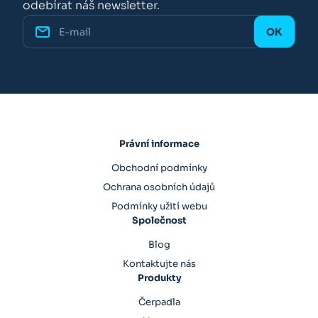
odebírat náš newsletter.
Právní informace
Obchodní podmínky
Ochrana osobních údajů
Podmínky užití webu
Společnost
Blog
Kontaktujte nás
Produkty
Čerpadla