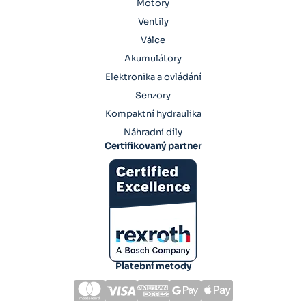
Motory
Ventily
Válce
Akumulátory
Elektronika a ovládání
Senzory
Kompaktní hydraulika
Náhradní díly
Certifikovaný partner
Platební metody