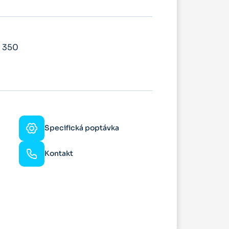
e 350
Specifická poptávka
Kontakt