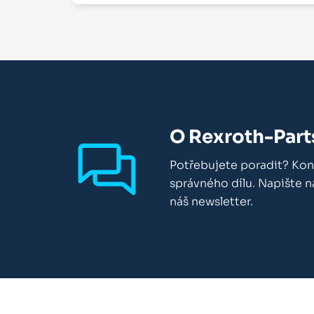
O Rexroth-Part
Potřebujete poradit? Kon
správného dílu. Napište 
náš newsletter.