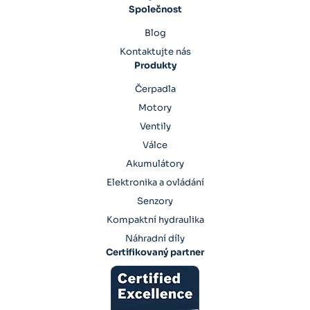
Společnost
Blog
Kontaktujte nás
Produkty
Čerpadla
Motory
Ventily
Válce
Akumulátory
Elektronika a ovládání
Senzory
Kompaktní hydraulika
Náhradní díly
Certifikovaný partner