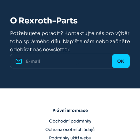
O Rexroth-Parts
Potřebujete poradit? Kontaktujte nás pro výběr
toho správného dílu. Napište nám nebo začněte
odebírat náš newsletter.
Právní informace
Obchodní podmínky
Ochrana osobních údajů
Podmínky užití webu