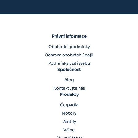
Právní informace
Obchodní podmínky
Ochrana osobních údajů
Podmínky užití webu
Společnost
Blog
Kontaktujte nás
Produkty
Čerpadla
Motory
Ventily
Válce