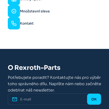
Množstevní sleva
Kontakt
O Rexroth-Parts
Potřebujete poradit? Kontaktujte nás pro výběr
toho správného dílu. Napište nám nebo začněte
odebírat náš newsletter.