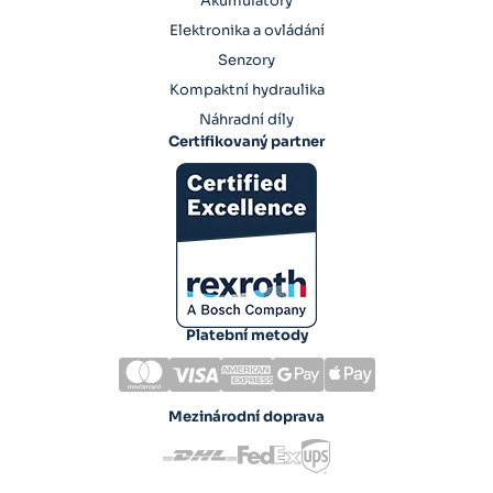
Akumulátory
Elektronika a ovládání
Senzory
Kompaktní hydraulika
Náhradní díly
Certifikovaný partner
Platební metody
Mezinárodní doprava