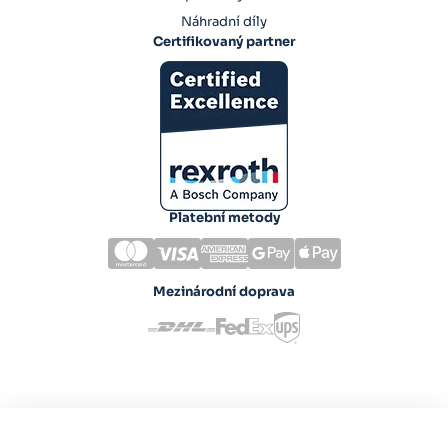
Náhradní díly
Certifikovaný partner
Platební metody
Mezinárodní doprava