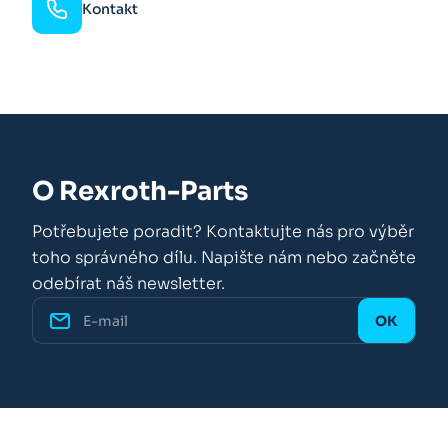
Kontakt
O Rexroth-Parts
Potřebujete poradit? Kontaktujte nás pro výběr
toho správného dílu. Napište nám nebo začněte
odebírat náš newsletter.