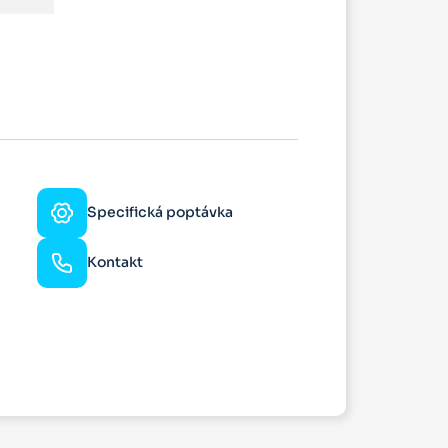
Specifická poptávka
Kontakt