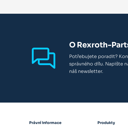
O Rexroth-Part
Potřebujete poradit? Kon
správného dílu. Napište 
náš newsletter.
Právní informace
Produkty