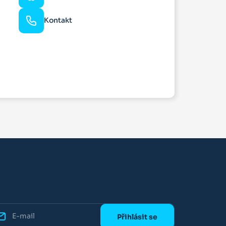
Kontakt