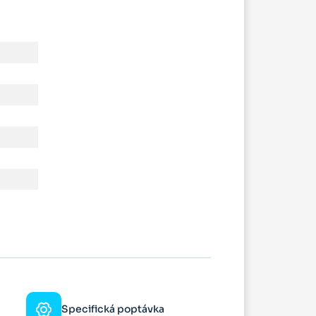
Specifická poptávka