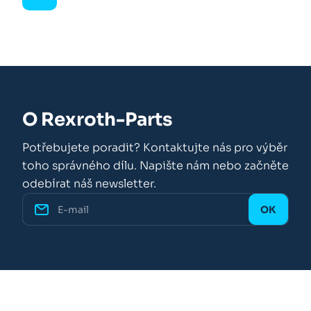
O Rexroth-Parts
Potřebujete poradit? Kontaktujte nás pro výběr
toho správného dílu. Napište nám nebo začněte
odebírat náš newsletter.