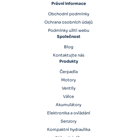
Právní informace
Obchodní podmínky
Ochrana osobních údajů
Podmínky užití webu
Společnost
Blog
Kontaktujte nás
Produkty
Čerpadla
Motory
Ventily
Válce
Akumulátory
Elektronika a ovládání
Senzory
Kompaktní hydraulika