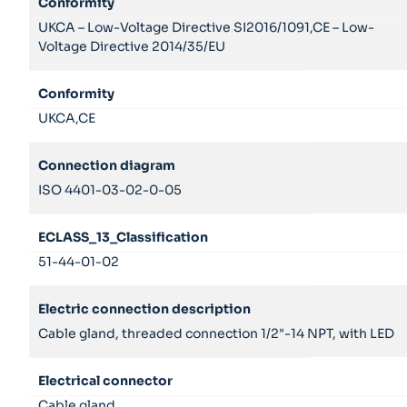
Conformity
UKCA – Low-Voltage Directive SI2016/1091,CE – Low-
Voltage Directive 2014/35/EU
Conformity
UKCA,CE
Connection diagram
ISO 4401-03-02-0-05
ECLASS_13_Classification
51-44-01-02
Electric connection description
Cable gland, threaded connection 1/2"-14 NPT, with LED
Electrical connector
Cable gland